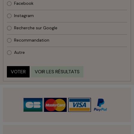
Facebook
Instagram
Recherche sur Google
Recommandation
Autre
VOTER
VOIR LES RÉSULTATS