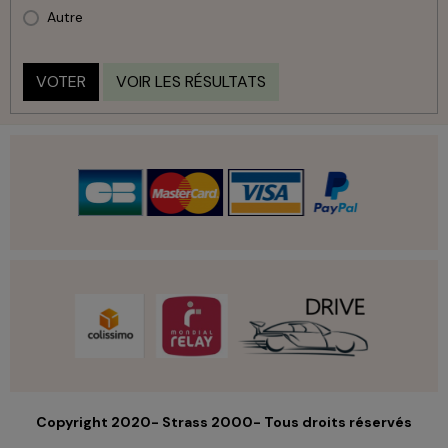
Autre
VOTER
VOIR LES RÉSULTATS
Copyright 2020- Strass 2000- Tous droits réservés