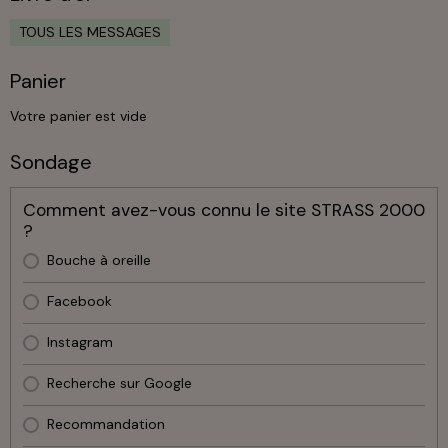
TOUS LES MESSAGES
Panier
Votre panier est vide
Sondage
Comment avez-vous connu le site STRASS 2000
?
Bouche à oreille
Facebook
Instagram
Recherche sur Google
Recommandation