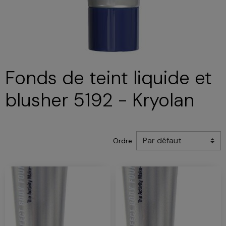
Fonds de teint liquide et
blusher 5192 - Kryolan
Ordre