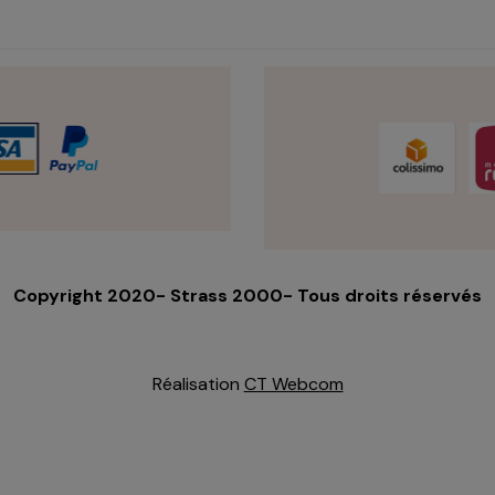
Copyright 2020- Strass 2000- Tous droits réservés
Réalisation
CT Webcom