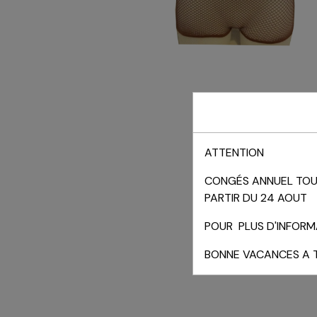
ATTENTION
CONGÉS ANNUEL TOUT
PARTIR DU 24 AOUT
POUR PLUS D'INFORMA
BONNE VACANCES A 