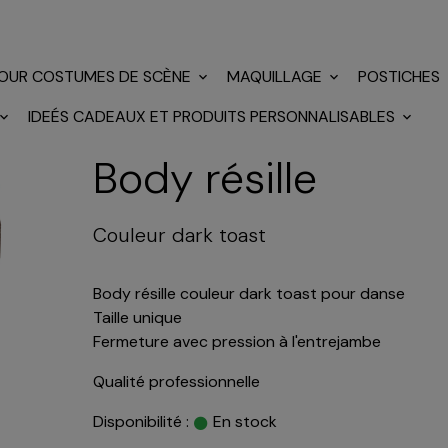
POUR COSTUMES DE SCÈNE
MAQUILLAGE
POSTICHES
IDEÉS CADEAUX ET PRODUITS PERSONNALISABLES
Body résille
Couleur dark toast
Body résille couleur dark toast pour danse
Taille unique
Fermeture avec pression à l'entrejambe
Qualité professionnelle
Disponibilité :
En stock