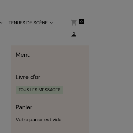
0
TENUES DE SCÈNE
Menu
Livre d'or
TOUS LES MESSAGES
Panier
Votre panier est vide