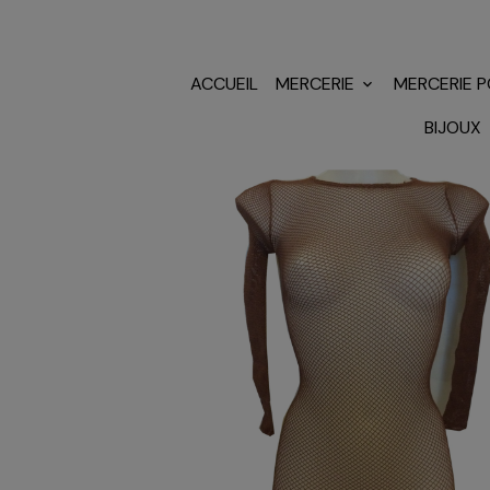
ACCUEIL
MERCERIE
MERCERIE 
BIJOUX