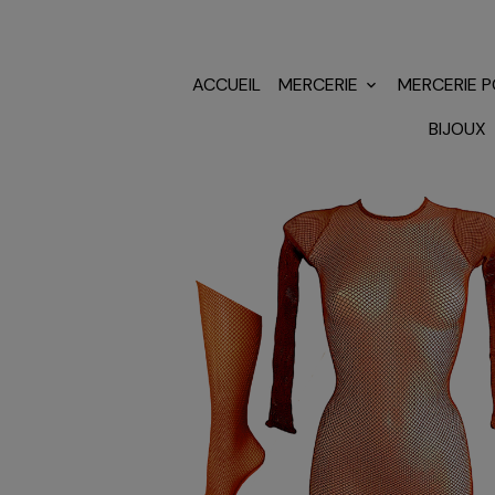
ACCUEIL
MERCERIE
MERCERIE 
BIJOUX