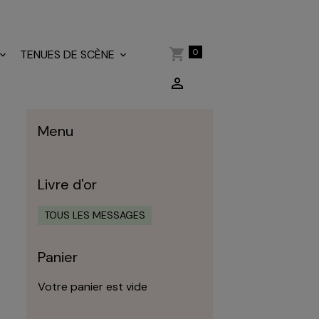
0
TENUES DE SCÈNE
Menu
Livre d'or
TOUS LES MESSAGES
Panier
Votre panier est vide