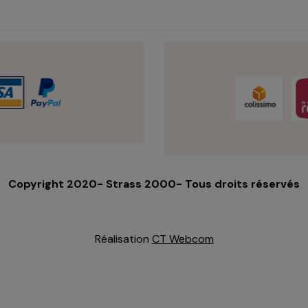
Copyright 2020- Strass 2000- Tous droits réservés
Réalisation
CT Webcom