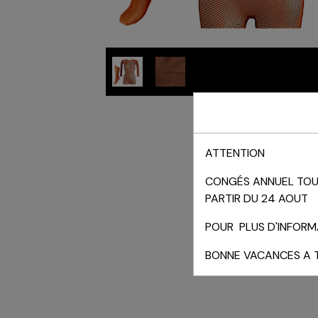
ATTENTION
CONGÉS ANNUEL TOUT
PARTIR DU 24 AOUT
POUR PLUS D'INFORMA
BONNE VACANCES A 