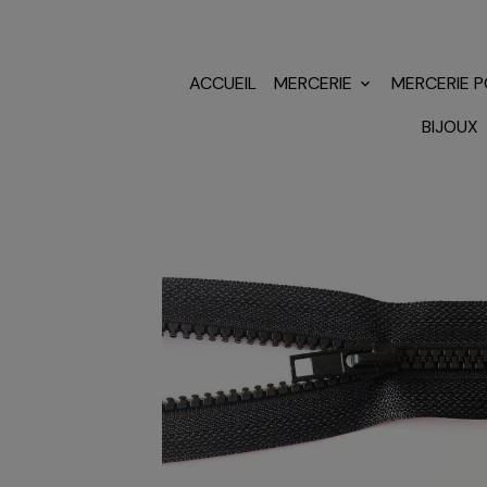
ACCUEIL
MERCERIE
MERCERIE 
BIJOUX