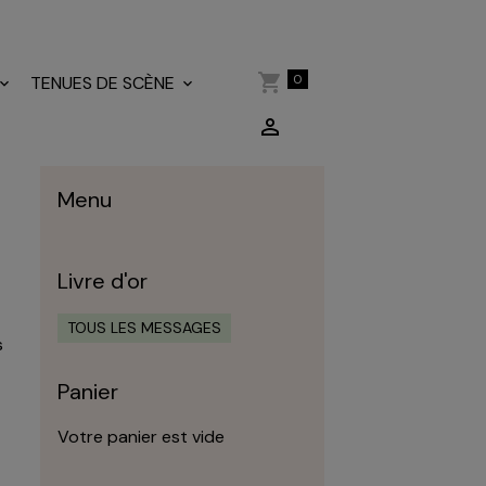
0
TENUES DE SCÈNE
Menu
Livre d'or
TOUS LES MESSAGES
s
Panier
Votre panier est vide