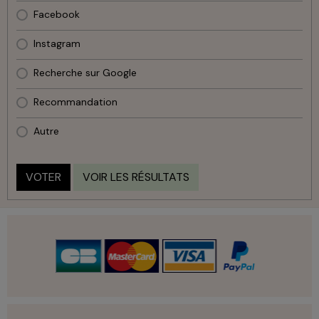
Facebook
Instagram
Recherche sur Google
Recommandation
Autre
VOTER
VOIR LES RÉSULTATS