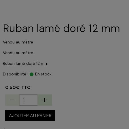
Ruban lamé doré 12 mm
Vendu au mètre
Vendu au mètre
Ruban lamé doré 12 mm
Disponibilité :
En stock
0.50€ TTC
AJOUTER AU PANIER