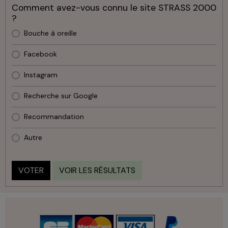
Comment avez-vous connu le site STRASS 2000
?
Bouche à oreille
Facebook
Instagram
Recherche sur Google
Recommandation
Autre
VOTER
VOIR LES RÉSULTATS