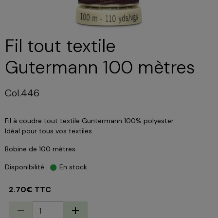
Fil tout textile
Gutermann 100 mètres
Col.446
Fil à coudre tout textile Guntermann 100% polyester
Idéal pour tous vos textiles
Bobine de 100 mètres
Disponibilité :
En stock
2.70€ TTC