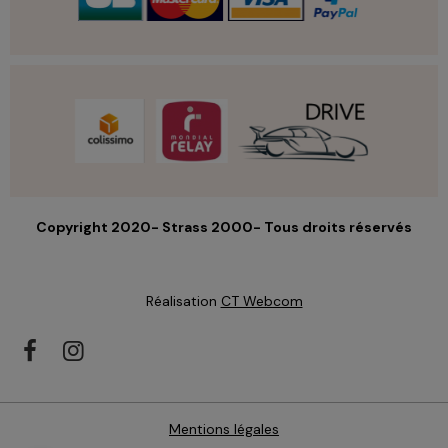
Copyright 2020- Strass 2000- Tous droits réservés
Réalisation
CT Webcom
Mentions légales