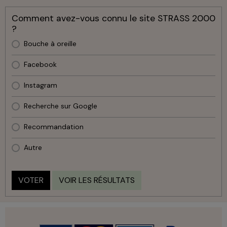
Comment avez-vous connu le site STRASS 2000
?
Bouche à oreille
Facebook
Instagram
Recherche sur Google
Recommandation
Autre
VOTER
VOIR LES RÉSULTATS