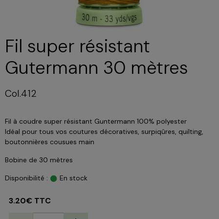
Fil super résistant
Gutermann 30 mètres
Col.412
Fil à coudre super résistant Guntermann 100% polyester
Idéal pour tous vos coutures décoratives, surpiqûres, quilting,
boutonnières cousues main
Bobine de 30 mètres
Disponibilité :
En stock
3.20€ TTC