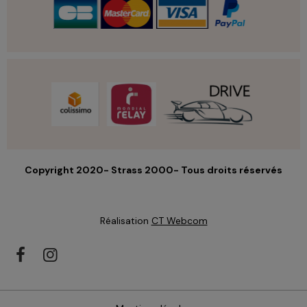
Copyright 2020- Strass 2000- Tous droits réservés
Réalisation
CT Webcom