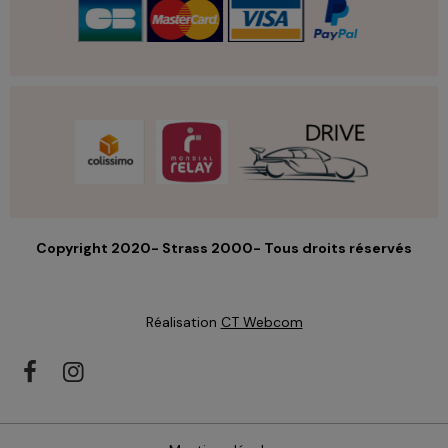
Copyright 2020- Strass 2000- Tous droits réservés
Réalisation
CT Webcom