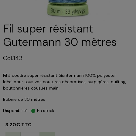
Fil super résistant
Gutermann 30 mètres
Col.143
Fil à coudre super résistant Guntermann 100% polyester
Idéal pour tous vos coutures décoratives, surpiqûres, quilting,
boutonnières cousues main
Bobine de 30 mètres
Disponibilité :
En stock
3.20€ TTC