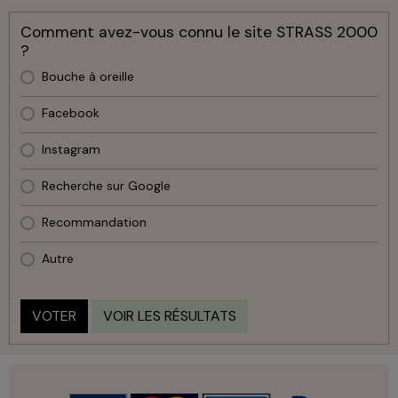
Comment avez-vous connu le site STRASS 2000
?
Bouche à oreille
Facebook
Instagram
Recherche sur Google
Recommandation
Autre
VOTER
VOIR LES RÉSULTATS