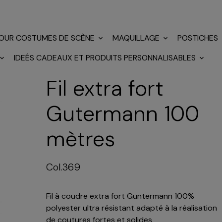
POUR COSTUMES DE SCÈNE
MAQUILLAGE
POSTICHES
IDEÉS CADEAUX ET PRODUITS PERSONNALISABLES
Fil extra fort
Gutermann 100
mètres
Col.369
Fil à coudre extra fort Guntermann 100%
polyester ultra résistant adapté à la réalisation
de coutures fortes et solides