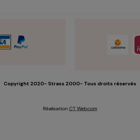
Copyright 2020- Strass 2000- Tous droits réservés
Réalisation
CT Webcom