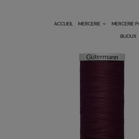
ACCUEIL
MERCERIE
MERCERIE 
BIJOUX