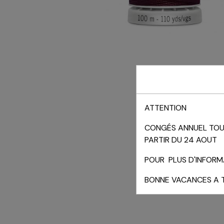
ATTENTION
CONGÉS ANNUEL TOUT
PARTIR DU 24 AOUT
POUR PLUS D'INFOR
BONNE VACANCES A 