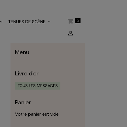
0
TENUES DE SCÈNE
Menu
Livre d'or
TOUS LES MESSAGES
Panier
Votre panier est vide