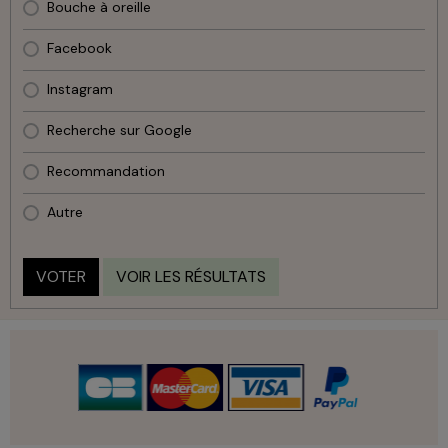
Bouche à oreille
Facebook
Instagram
Recherche sur Google
Recommandation
Autre
VOTER
VOIR LES RÉSULTATS