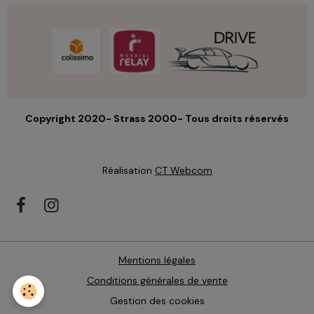
Copyright 2020- Strass 2000- Tous droits réservés
Réalisation
CT Webcom
Mentions légales
Conditions générales de vente
Gestion des cookies