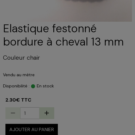
Elastique festonné
bordure à cheval 13 mm
Couleur chair
Vendu au mètre
Disponibilité :
En stock
2.30€ TTC
AJOUTER AU PANIER