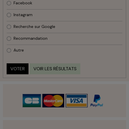
Facebook
Instagram
Recherche sur Google
Recommandation
Autre
VOTER
VOIR LES RÉSULTATS