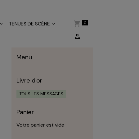
0
TENUES DE SCÈNE
Menu
Livre d'or
TOUS LES MESSAGES
Panier
Votre panier est vide