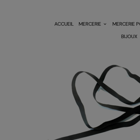
ACCUEIL
MERCERIE
MERCERIE 
BIJOUX