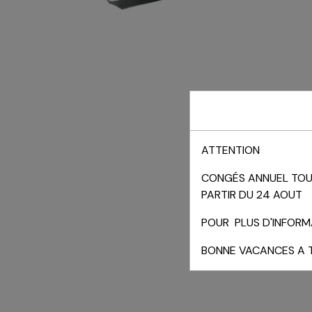
ATTENTION
CONGÉS ANNUEL TOUT
PARTIR DU 24 AOUT
POUR PLUS D'INFORMA
BONNE VACANCES A 