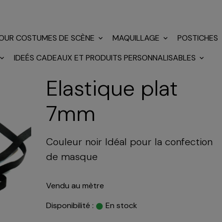
POUR COSTUMES DE SCÈNE
MAQUILLAGE
POSTICHES
IDEÉS CADEAUX ET PRODUITS PERSONNALISABLES
Elastique plat
7mm
Couleur noir Idéal pour la confection
de masque
Vendu au mètre
Disponibilité :
En stock