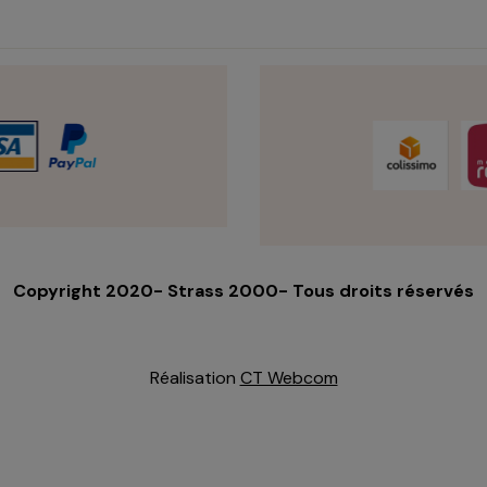
Copyright 2020- Strass 2000- Tous droits réservés
Réalisation
CT Webcom