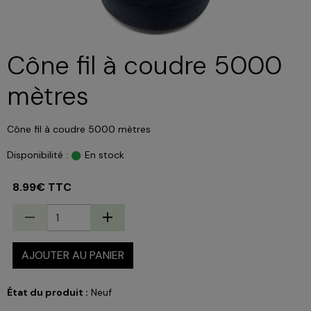
Cône fil à coudre 5000
mètres
Cône fil à coudre 5000 mètres
Disponibilité :
En stock
8.99€ TTC
AJOUTER AU PANIER
État du produit :
Neuf