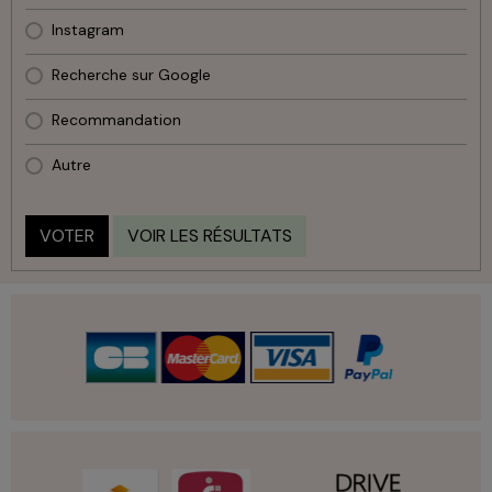
Instagram
Recherche sur Google
Recommandation
Autre
VOTER
VOIR LES RÉSULTATS