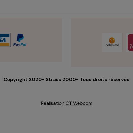
Copyright 2020- Strass 2000- Tous droits réservés
Réalisation
CT Webcom