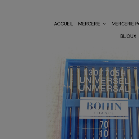
ACCUEIL
MERCERIE
MERCERIE 
BIJOUX