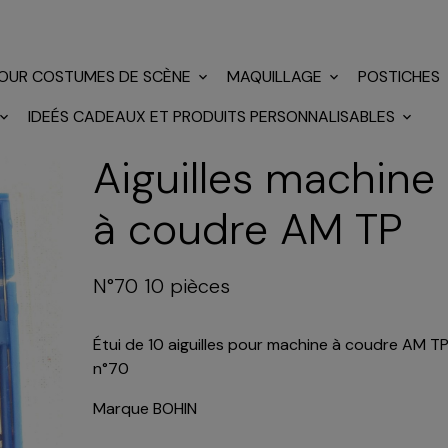
POUR COSTUMES DE SCÈNE
MAQUILLAGE
POSTICHES
IDEÉS CADEAUX ET PRODUITS PERSONNALISABLES
Aiguilles machine
à coudre AM TP
N°70 10 pièces
Étui de 10 aiguilles pour machine à coudre AM T
n°70
Marque BOHIN