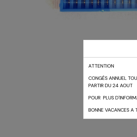
ATTENTION
CONGÉS ANNUEL TOUT
PARTIR DU 24 AOUT
POUR PLUS D'INFORMA
BONNE VACANCES A 