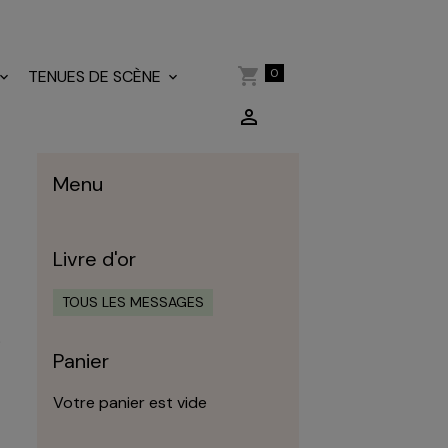
0
TENUES DE SCÈNE
Menu
Livre d'or
TOUS LES MESSAGES
P
Panier
Votre panier est vide