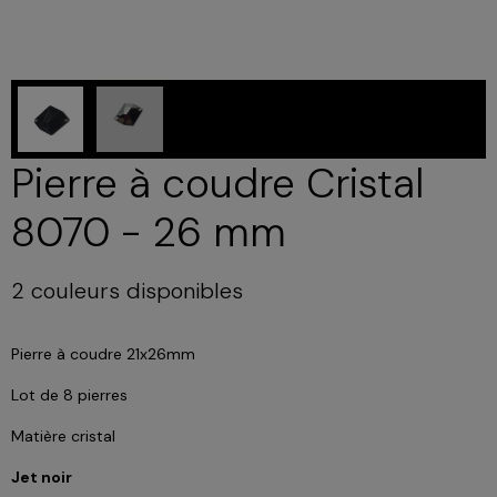
Pierre à coudre Cristal
8070 - 26 mm
2 couleurs disponibles
Pierre à coudre 21x26mm
Lot de 8 pierres
Matière cristal
Jet noir