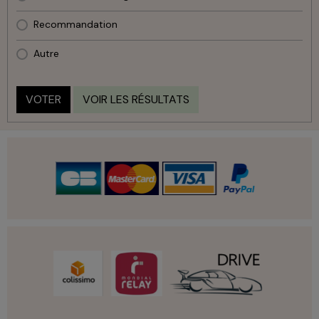
Recommandation
Autre
VOTER
VOIR LES RÉSULTATS