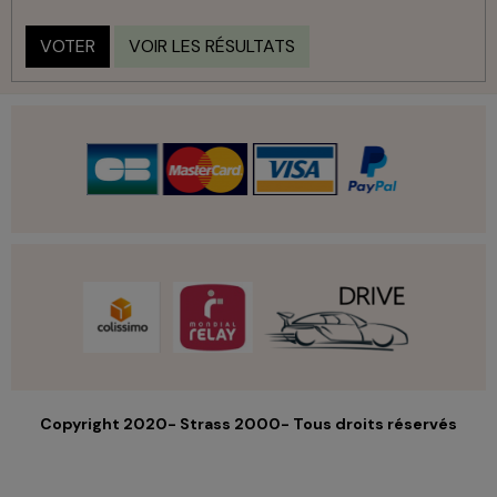
VOTER
VOIR LES RÉSULTATS
Copyright 2020- Strass 2000- Tous droits réservés