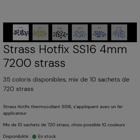
Strass Hotfix SS16 4mm
7200 strass
35 coloris disponibles, mix de 10 sachets de
720 strass
Strass Hotfix thermocollant SS16, s'appliquent avec un fer
applicateur
Mix de 10 sachets de 720 strass, choix possible 10 couleurs
Disponibilité :
En stock