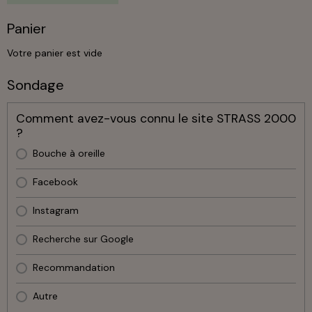
Panier
Votre panier est vide
Sondage
Comment avez-vous connu le site STRASS 2000
?
Bouche à oreille
Facebook
Instagram
Recherche sur Google
Recommandation
Autre