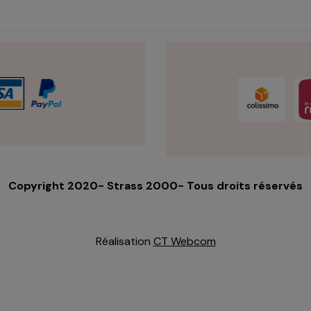
Copyright 2020- Strass 2000- Tous droits réservés
Réalisation
CT Webcom