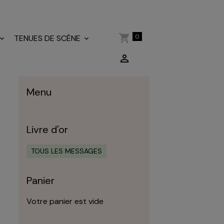
0
TENUES DE SCÈNE
Menu
Livre d'or
TOUS LES MESSAGES
Panier
Votre panier est vide