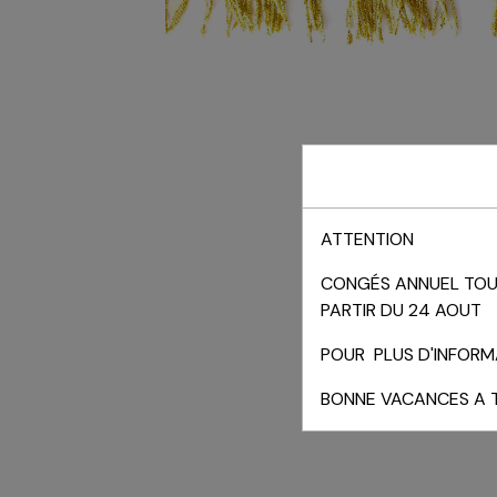
ATTENTION
CONGÉS ANNUEL TOUT
PARTIR DU 24 AOUT
POUR PLUS D'INFORMA
BONNE VACANCES A 