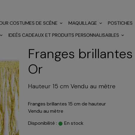
POUR COSTUMES DE SCÈNE
MAQUILLAGE
POSTICHES
IDEÉS CADEAUX ET PRODUITS PERSONNALISABLES
Franges brillantes
Or
Hauteur 15 cm Vendu au mètre
Franges brillantes 15 cm de hauteur
Vendu au mètre
Disponibilité :
En stock