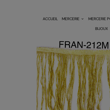
ACCUEIL
MERCERIE
MERCERIE 
BIJOUX