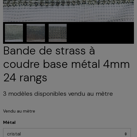
Bande de strass à
coudre base métal 4mm
24 rangs
3 modèles disponibles vendu au mètre
Vendu au mètre
Métal