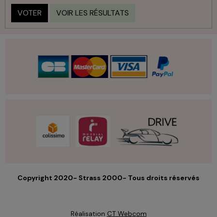
VOTER
VOIR LES RÉSULTATS
Copyright 2020- Strass 2000- Tous droits réservés
Réalisation
CT Webcom