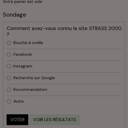
Votre panier est vide
Sondage
Comment avez-vous connu le site STRASS 2000
?
Bouche à oreille
Facebook
Instagram
Recherche sur Google
Recommandation
Autre
VOTER
VOIR LES RÉSULTATS