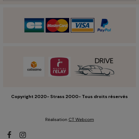
Copyright 2020- Strass 2000- Tous droits réservés
Réalisation
CT Webcom