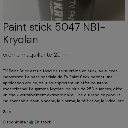
Paint stick 5047 NB1-
Kryolan
crème maquillante 25 ml
TV Paint Stick est un fond de teint crème en stick, au succès
incontesté. La base spéciale de TV Paint Stick permet une
application douce, tout en apportant un effet couvrant
exceptionnel. La gamme Kryolan, de plus de 250 nuances, offre
un choix véritablement extraordinaire – ce qui rend ce produit
indispensable pour la scène, le cinéma, la télévision, la vidéo, etc.
25 ml
Disponibilité :
En stock