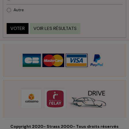
Autre
VOTER
VOIR LES RÉSULTATS
Copyright 2020- Strass 2000- Tous droits réservés