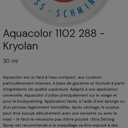
Aquacolor 1102 288 -
Kryolan
30 ml
Aquacolor est un fard à l’eau compact, aux couleurs
particulièrement intenses, à base de glycérine et formulé à partir
d’ingrédients de qualité supérieure. Adapté à une application
universelle, Aquacolor s’utilise principalement sur le visage et
pour le bodypainting. Application facile, à l’aide d’une éponge ou
d’un pinceau légèrement humidifiés. Après séchage, le surplus
peut être essuyé délicatement avec une serviette ou avec la
main - le fard ne nécessite pas d’être poudré. Ultra Setting
Spray est recommandé si le maquillage va être exposé à des