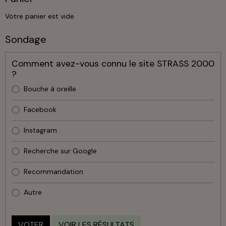
Votre panier est vide
Sondage
Comment avez-vous connu le site STRASS 2000
?
Bouche à oreille
Facebook
Instagram
Recherche sur Google
Recommandation
Autre
VOTER
VOIR LES RÉSULTATS