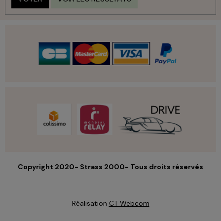
Copyright 2020- Strass 2000- Tous droits réservés
Réalisation
CT Webcom