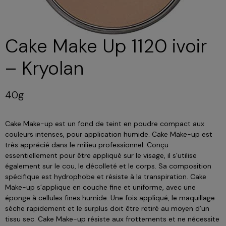
Cake Make Up 1120 ivoir
– Kryolan
40g
Cake Make-up est un fond de teint en poudre compact aux
couleurs intenses, pour application humide. Cake Make-up est
très apprécié dans le milieu professionnel. Conçu
essentiellement pour être appliqué sur le visage, il s’utilise
également sur le cou, le décolleté et le corps. Sa composition
spécifique est hydrophobe et résiste à la transpiration. Cake
Make-up s’applique en couche fine et uniforme, avec une
éponge à cellules fines humide. Une fois appliqué, le maquillage
sèche rapidement et le surplus doit être retiré au moyen d’un
tissu sec. Cake Make-up résiste aux frottements et ne nécessite